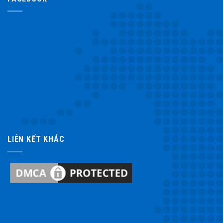
LIÊN KẾT KHÁC