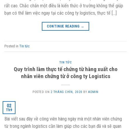
rất cao. Chắc chắn một điều là kiến thức ở trường không thể giúp
bạn có thể làm việc ngay tại các công ty logistics, thực tế […]
CONTINUE READING
→
Posted in
Tin tức
TIN TỨC
Quy trình làm thực tế chứng từ hàng xuất cho
nhân viên chứng từ ở công ty Logistics
POSTED ON
2 THÁNG CHÍN, 2020
BY
ADMIN
02
Th9
Bài viết sau đây về công viên hàng ngày mà một nhân viên chứng
từ trong ngành logistics cần làm giúp cho các bạn đã và sẽ quan