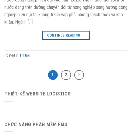
nước đang trên đường chuyển đổi từ nông nghiệp sang hướng công
nghiệp hiện đại thì không tránh vấp phải những thách thức và khó
khăn. Ngành […]
CONTINUE READING
→
Posted in
Tin tức
1
2
THIẾT KẾ WEBSITE LOGISTICS
CHỨC NĂNG PHẦN MỀM FMS